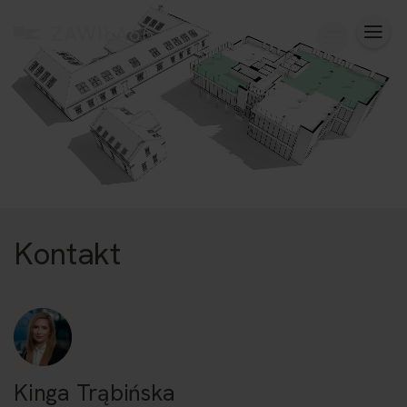
Kontakt
Kinga Trąbińska