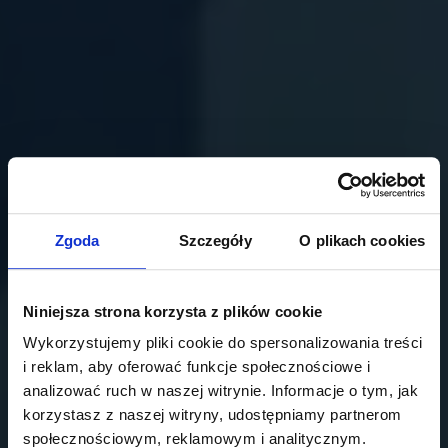
Zgoda
Szczegóły
O plikach cookies
Niniejsza strona korzysta z plików cookie
Wykorzystujemy pliki cookie do spersonalizowania treści
i reklam, aby oferować funkcje społecznościowe i
analizować ruch w naszej witrynie. Informacje o tym, jak
korzystasz z naszej witryny, udostępniamy partnerom
społecznościowym, reklamowym i analitycznym.