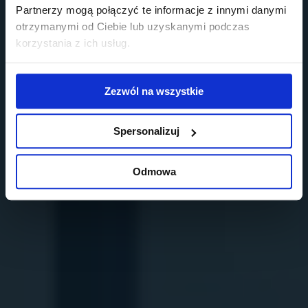
Partnerzy mogą połączyć te informacje z innymi danymi
otrzymanymi od Ciebie lub uzyskanymi podczas
korzystania z ich usług.
Zezwól na wszystkie
Spersonalizuj
Odmowa