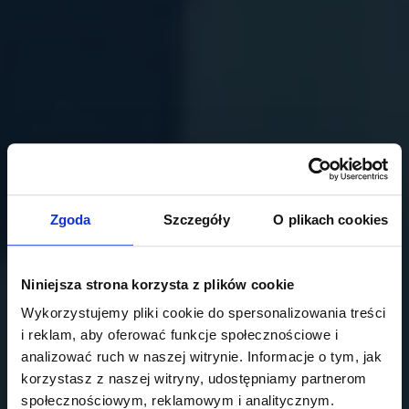
Zgoda
Szczegóły
O plikach cookies
Niniejsza strona korzysta z plików cookie
Wykorzystujemy pliki cookie do spersonalizowania treści
i reklam, aby oferować funkcje społecznościowe i
analizować ruch w naszej witrynie. Informacje o tym, jak
korzystasz z naszej witryny, udostępniamy partnerom
społecznościowym, reklamowym i analitycznym.