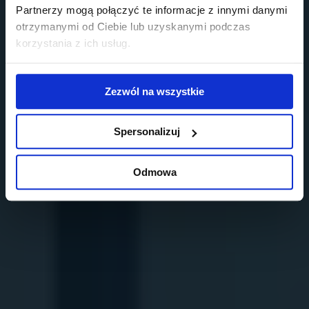
Partnerzy mogą połączyć te informacje z innymi danymi
otrzymanymi od Ciebie lub uzyskanymi podczas
korzystania z ich usług.
Zezwól na wszystkie
Spersonalizuj
Odmowa