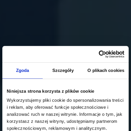
Zgoda
Szczegóły
O plikach cookies
Niniejsza strona korzysta z plików cookie
Wykorzystujemy pliki cookie do spersonalizowania treści
i reklam, aby oferować funkcje społecznościowe i
analizować ruch w naszej witrynie. Informacje o tym, jak
korzystasz z naszej witryny, udostępniamy partnerom
społecznościowym, reklamowym i analitycznym.