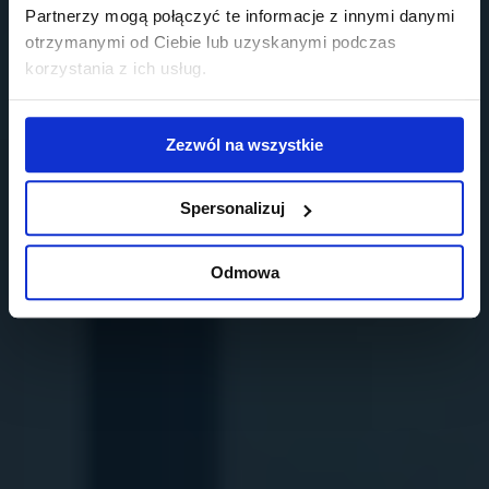
Partnerzy mogą połączyć te informacje z innymi danymi
otrzymanymi od Ciebie lub uzyskanymi podczas
korzystania z ich usług.
Zezwól na wszystkie
Spersonalizuj
Odmowa