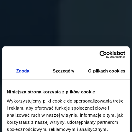
Zgoda
Szczegóły
O plikach cookies
Niniejsza strona korzysta z plików cookie
Wykorzystujemy pliki cookie do spersonalizowania treści
i reklam, aby oferować funkcje społecznościowe i
analizować ruch w naszej witrynie. Informacje o tym, jak
korzystasz z naszej witryny, udostępniamy partnerom
społecznościowym, reklamowym i analitycznym.