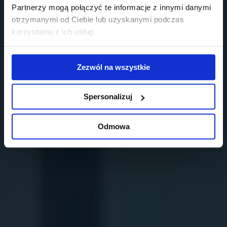
Partnerzy mogą połączyć te informacje z innymi danymi
otrzymanymi od Ciebie lub uzyskanymi podczas
korzystania z ich usług.
Zezwól na wszystkie
Spersonalizuj
Odmowa