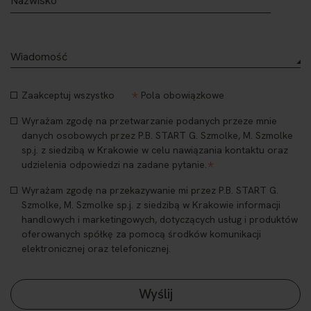
*
Zaakceptuj wszystko
Pola obowiązkowe
Wyrażam zgodę na przetwarzanie podanych przeze mnie
danych osobowych przez P.B. START G. Szmolke, M. Szmolke
sp.j. z siedzibą w Krakowie w celu nawiązania kontaktu oraz
*
udzielenia odpowiedzi na zadane pytanie.
Wyrażam zgodę na przekazywanie mi przez P.B. START G.
Szmolke, M. Szmolke sp.j. z siedzibą w Krakowie informacji
handlowych i marketingowych, dotyczących usług i produktów
oferowanych spółkę za pomocą środków komunikacji
elektronicznej oraz telefonicznej.