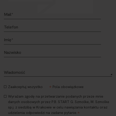
*
Zaakceptuj wszystko
Pola obowiązkowe
Wyrażam zgodę na przetwarzanie podanych przeze mnie
danych osobowych przez P.B. START G. Szmolke, M. Szmolke
sp.j. z siedzibą w Krakowie w celu nawiązania kontaktu oraz
*
udzielenia odpowiedzi na zadane pytanie.