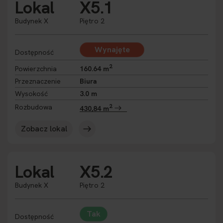
Lokal
X5.1
Budynek X
Piętro 2
Wynajęte
Dostępność
2
Powierzchnia
160.64 m
Przeznaczenie
Biura
Wysokość
3.0 m
2
Rozbudowa
430,84 m
Zobacz lokal
Lokal
X5.2
Budynek X
Piętro 2
Tak
Dostępność