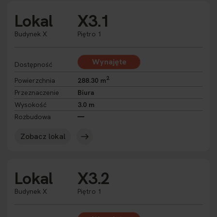
Lokal
X3.1
Budynek X
Piętro 1
Wynajęte
Dostępność
2
Powierzchnia
288.30 m
Przeznaczenie
Biura
Wysokość
3.0 m
Rozbudowa
Zobacz lokal
Lokal
X3.2
Budynek X
Piętro 1