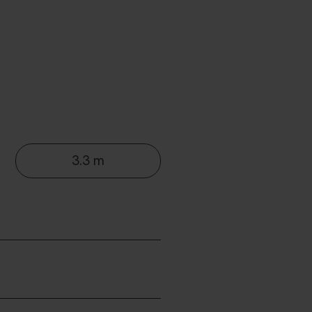
3.3 m