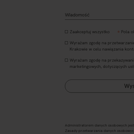
*
Zaakceptuj wszystko
Pola 
Wyrażam zgodę na przetwarzanie 
Krakowie w celu nawiązania kont
Wyrażam zgodę na przekazywanie m
marketingowych, dotyczących usł
Administratorem danych osobowych jest P
Zasady przetwarzania danych osobowych 