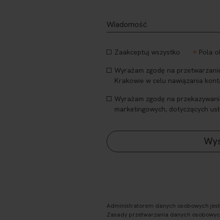
*
Zaakceptuj wszystko
Pola 
Wyrażam zgodę na przetwarzanie 
Krakowie w celu nawiązania kont
Wyrażam zgodę na przekazywanie m
marketingowych, dotyczących usł
Administratorem danych osobowych jest P
Zasady przetwarzania danych osobowych 