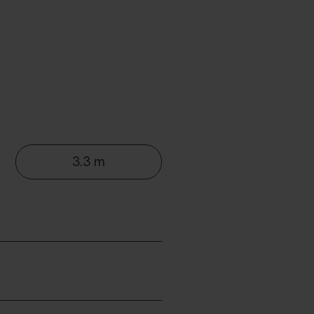
3.3 m