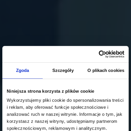
Zgoda
Szczegóły
O plikach cookies
Niniejsza strona korzysta z plików cookie
Wykorzystujemy pliki cookie do spersonalizowania treści
i reklam, aby oferować funkcje społecznościowe i
analizować ruch w naszej witrynie. Informacje o tym, jak
korzystasz z naszej witryny, udostępniamy partnerom
społecznościowym, reklamowym i analitycznym.