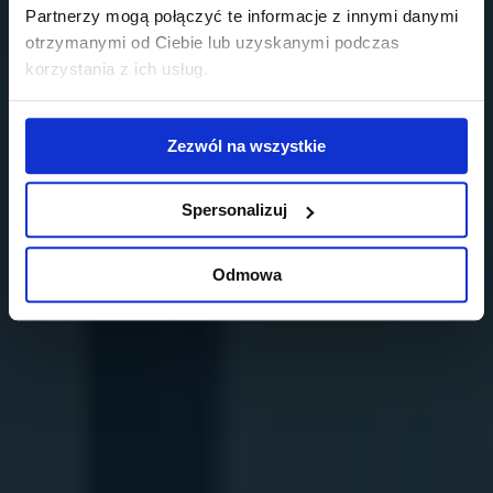
Partnerzy mogą połączyć te informacje z innymi danymi
otrzymanymi od Ciebie lub uzyskanymi podczas
korzystania z ich usług.
Zezwól na wszystkie
Spersonalizuj
Odmowa